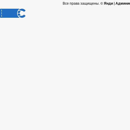
Все права защищены. ©
Янди | Админи