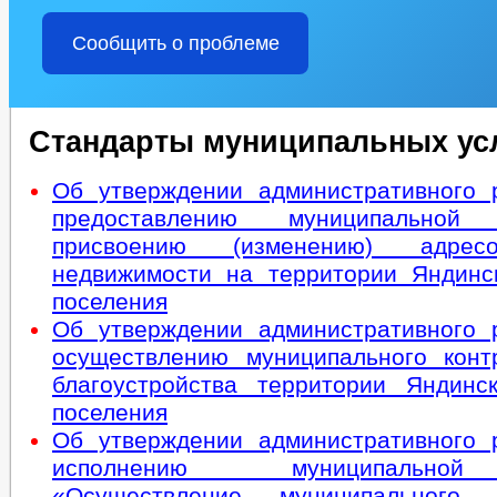
Сообщить о проблеме
Стандарты муниципальных ус
Об утверждении административного 
предоставлению муниципально
присвоению (изменению) адрес
недвижимости на территории Яндинск
поселения
Об утверждении административного 
осуществлению муниципального кон
благоустройства территории Яндинск
поселения
Об утверждении административного 
исполнению муниципально
«Осуществление муниципального