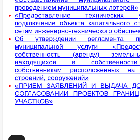
проведением муниципальных лотерей»
«Предоставление технических
подключение объекта капитального ст
сетям инженерно-технического обеспе
Об утверждении регламента пре
муниципальной услуги «Предо
собственность (аренду) земельн
находящихся в собственности
собственникам расположенных на
строений, сооружений»
«ПРИЕМ ЗАЯВЛЕНИЙ И ВЫДАЧА Д
СОГЛАСОВАНИИ ПРОЕКТОВ ГРАНИ
УЧАСТКОВ»