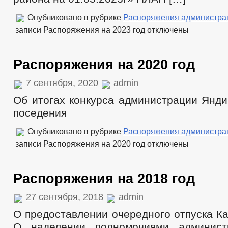
Опубликовано в рубрике
Распоряжения администра
записи Распоряжения на 2023 год
отключены
Распоряжения на 2020 год
7 сентября, 2020
admin
Об итогах конкурса администрации Янди
поседения
Опубликовано в рубрике
Распоряжения администра
записи Распоряжения на 2020 год
отключены
Распоряжения на 2018 год
27 сентября, 2018
admin
О предоставлении очередного отпуска Ка
О наделении полномочиями админист