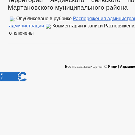
Мартановского муниципального района
Опубликовано в рубрике
Распоряжения администра
администрации
Комментарии
к записи Распоряжения
отключены
Все права защищены. ©
Янди | Админи