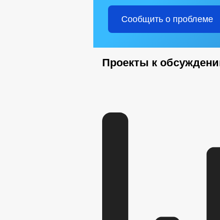
Сообщить о проблеме
Проекты к обсужден