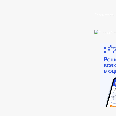
Просмотреть