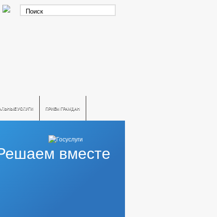
АЛЬНЫЕ УСЛУГИ
ПРИЕМ ГРАЖДАН
Решаем вместе