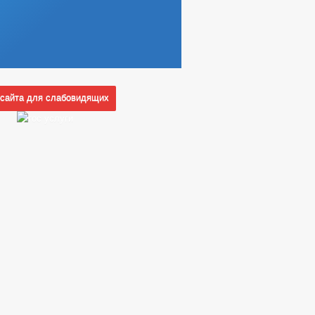
сайта для слабовидящих