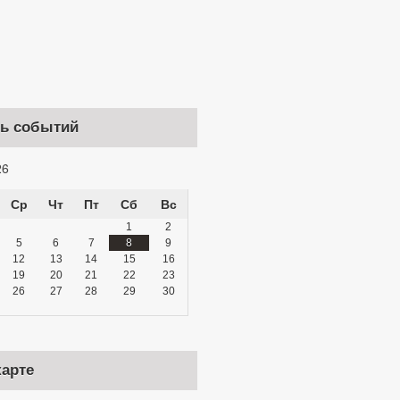
ь событий
26
Ср
Чт
Пт
Сб
Вс
1
2
5
6
7
8
9
12
13
14
15
16
19
20
21
22
23
26
27
28
29
30
карте