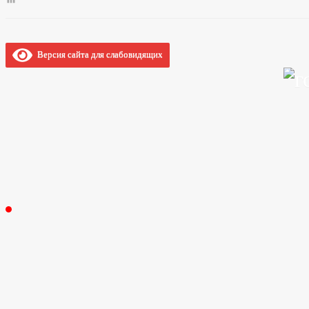
Версия сайта для слабовидящих