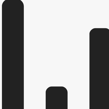
РЕГЛАМЕНТ РАССМОТРЕНИЯ ОБРАЩЕНИЙ