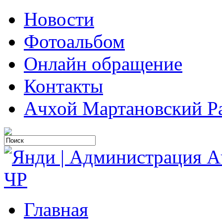
Новости
Фотоальбом
Онлайн обращение
Контакты
Ачхой Мартановский Р
Главная