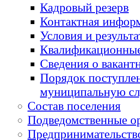
Кадровый резерв
Контактная инфор
Условия и результ
Квалификационные
Сведения о вакант
Порядок поступлен
муниципальную с
Состав поселения
Подведомственные о
Предпринимательств