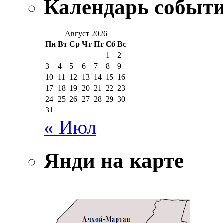
Календарь событ
Август 2026
Пн
Вт
Ср
Чт
Пт
Сб
Вс
1
2
3
4
5
6
7
8
9
10
11
12
13
14
15
16
17
18
19
20
21
22
23
24
25
26
27
28
29
30
31
« Июл
Янди на карте