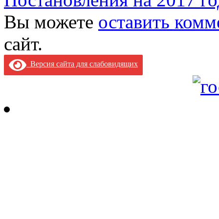
Вы можете
оставить комм
сайт.
Версия сайта для слабовидящих