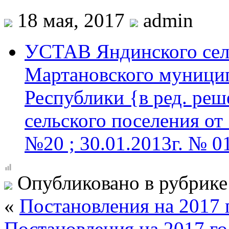
18 мая, 2017
admin
УСТАВ Яндинского сел
Мартановского муницип
Республики {в ред. реш
сельского поселения от 
№20 ; 30.01.2013г. № 01
Опубликовано в рубрик
«
Постановления на 2017 
Постановления на 2017 го