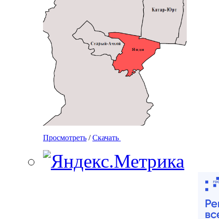
Просмотреть
/
Скачать