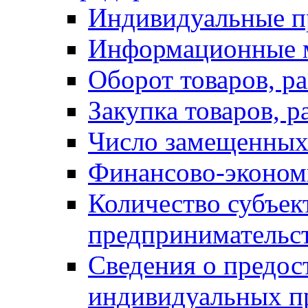
Индивидуальные п
Информационные 
Оборот товаров, ра
Закупка товаров, р
Число замещенных
Финансово-экономи
Количество субъек
предпринимательс
Сведения о предос
индивидуальных п