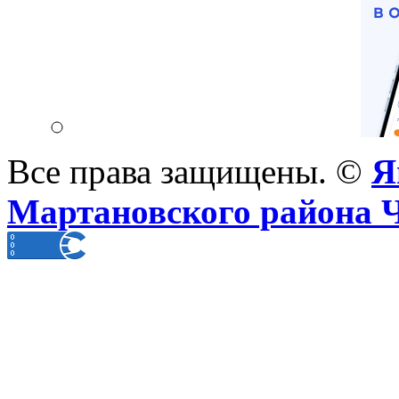
Все права защищены. ©
Я
Мартановского района 