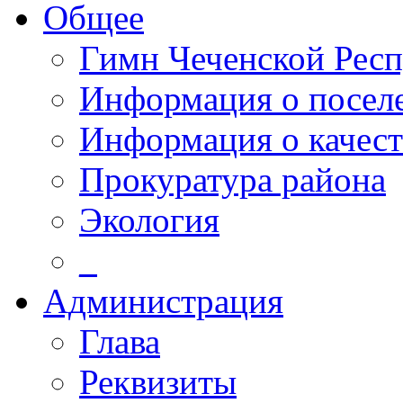
Общее
Гимн Чеченской Рес
Информация о посел
Информация о качест
Прокуратура района
Экология
_
Администрация
Глава
Реквизиты