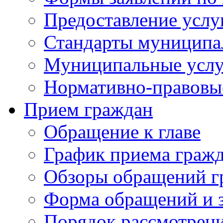
Предоставление услу
Стандарты муниципа
Муниципальные услу
Нормативно-правовы
Прием граждан
Обращение к главе
График приема граж
Обзоры обращений г
Форма обращений и 
Порядок рассмотрен