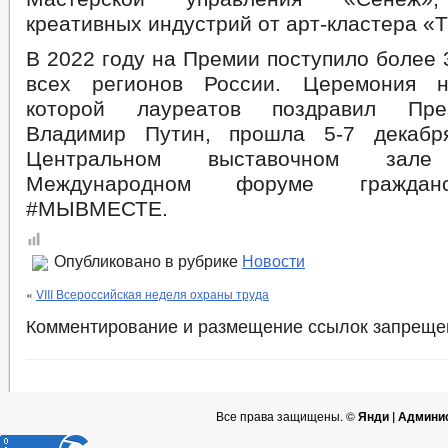
креативных индустрий от арт-кластера «
В 2022 году на Премии поступило более 3
всех регионов России. Церемония н
которой лауреатов поздравил Пре
Владимир Путин, прошла 5-7 декабр
Центральном выставочном за
Международном форуме гражданс
#МЫВМЕСТЕ.
Опубликовано в рубрике
Новости
«
VIII Всероссийская неделя охраны труда
Комментирование и размещение ссылок запреще
Все права защищены. ©
Янди | Админи