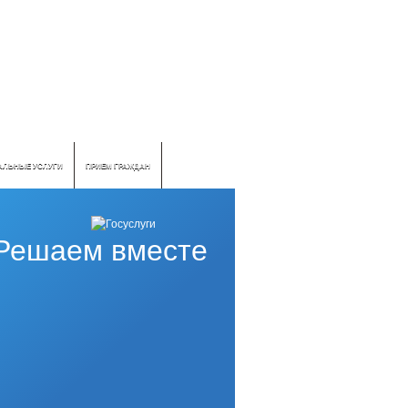
АЛЬНЫЕ УСЛУГИ
ПРИЕМ ГРАЖДАН
Решаем вместе