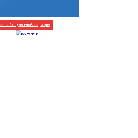
ия сайта для слабовидящих