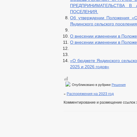
ПРЕДПРИНИМАТЕЛЬСТВА В 
ПОСЕЛЕНИЯ.
Об утверждении Положения «О
Яндинского сельского поселени
О внесении изменении в Положе
О внесении изменении в Положе
«О бюджете Яндинского сельско
2025 и 2026 годов»
Опубликовано в рубрике
Решения
«
Распоряжения на 2023 год
Комментирование и размещение ссылок 