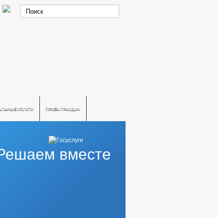
АЛЬНЫЕ УСЛУГИ
ПРИЕМ ГРАЖДАН
Решаем вместе