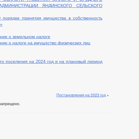
АДМИНИСТРАЦИИ ЯНДИНСКОГО СЕЛЬСКОГО
 порядке принятия имущества в собственность
я»
ние о земельном налоге
ние о налоге на имущество физических лиц
го поселения на 2024 год и на плановый период
Постановления на 2023 год
»
запрещено.