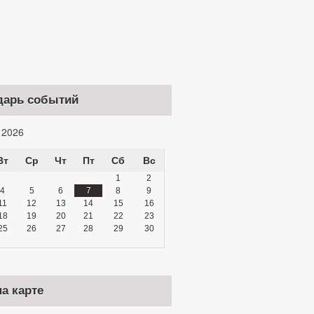
дарь событий
 2026
Вт
Ср
Чт
Пт
Сб
Вс
1
2
4
5
6
7
8
9
11
12
13
14
15
16
18
19
20
21
22
23
25
26
27
28
29
30
а карте