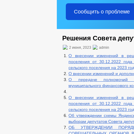
Сообщить о проблеме
Решения Совета депут
2 июня, 2023
admin
О внесении изменений в реше
поселения от 30.12.2022 год
сельского поселения на 2023 го
О внесении изменений и дополне
О передаче полномочий п
муниципального финансового ко
О внесении изменений в реше
поселения от 30.12.2022 год
сельского поселения на 2023 го
Об утверждении схемы Яндинск
выборам депутатов Совета депут
ОБ УТВЕРЖДЕНИИ ПОРЯД
СОВЕЩАТЕЛЬНЫХ ОРГАНОВ В