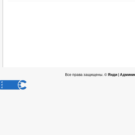
Все права защищены. ©
Янди | Админи