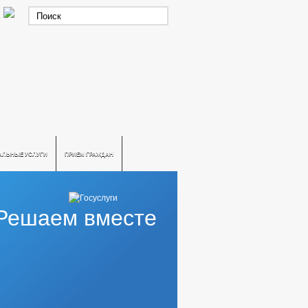
АЛЬНЫЕ УСЛУГИ
ПРИЕМ ГРАЖДАН
Решаем вместе