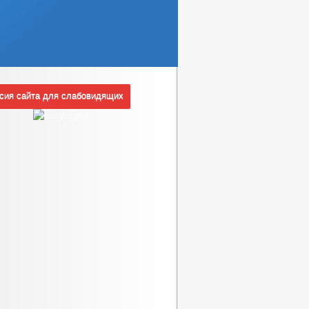
ия сайта для слабовидящих