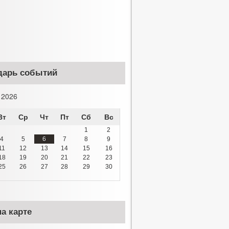
дарь событий
 2026
Вт
Ср
Чт
Пт
Сб
Вс
1
2
4
5
6
7
8
9
11
12
13
14
15
16
18
19
20
21
22
23
25
26
27
28
29
30
а карте