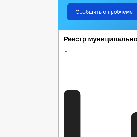
Сообщить о проблеме
Реестр муниципальн
Реестр Муниципального имущ
поселения