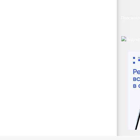
Просмотр