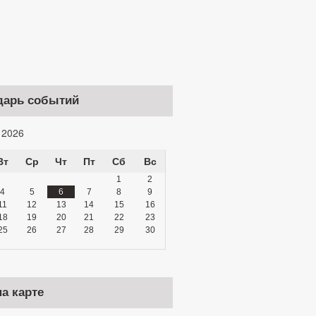
дарь событий
 2026
Вт
Ср
Чт
Пт
Сб
Вс
1
2
4
5
6
7
8
9
11
12
13
14
15
16
18
19
20
21
22
23
25
26
27
28
29
30
а карте