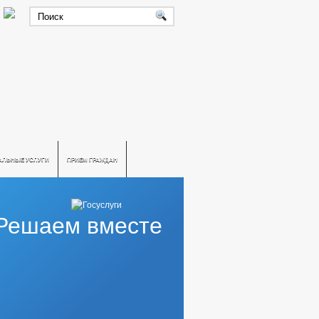
АЛЬНЫЕ УСЛУГИ
ПРИЕМ ГРАЖДАН
Решаем вместе