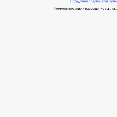
Сотрудники предприятия приня
Комментирование и размещение ссылок 