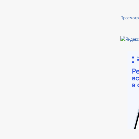
Просмотр