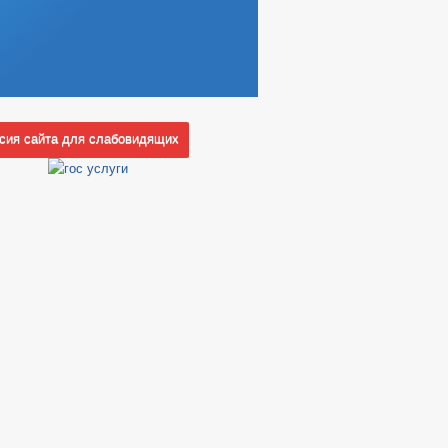
ия сайта для слабовидящих