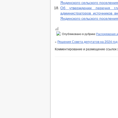
Яндинского сельского поселения
Об утверждении перечня гл
администраторов источников 
Яндинского сельского поселения
Опубликовано в рубрике
Распоряжения 
«
Решения Совета депутатов на 2024 год
Комментирование и размещение ссылок 