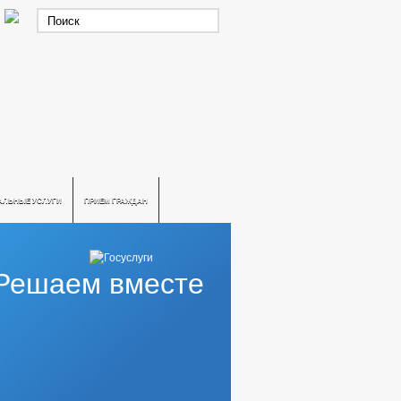
АЛЬНЫЕ УСЛУГИ
ПРИЕМ ГРАЖДАН
Решаем вместе