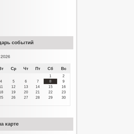
дарь событий
 2026
Вт
Ср
Чт
Пт
Сб
Вс
1
2
4
5
6
7
8
9
11
12
13
14
15
16
18
19
20
21
22
23
25
26
27
28
29
30
а карте