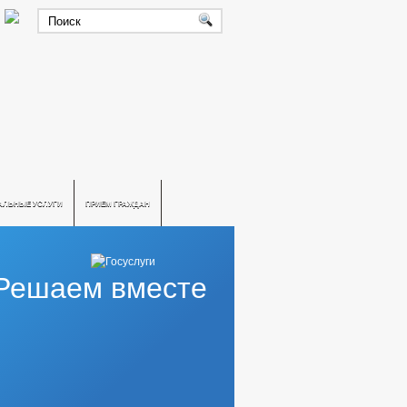
АЛЬНЫЕ УСЛУГИ
ПРИЕМ ГРАЖДАН
Решаем вместе