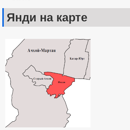
Янди на карте