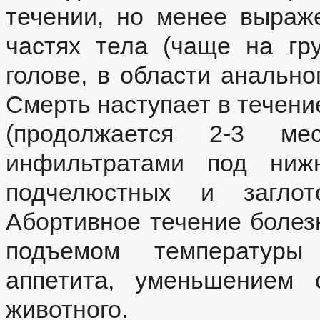
течении, но менее выраж
частях тела (чаще на гру
голове, в области анально
Смерть наступает в течени
(продолжается 2-3 мес
инфильтратами под ниж
подчелюстных и заглот
Абортивное течение болез
подъемом температуры 
аппетита, уменьшением 
животного.