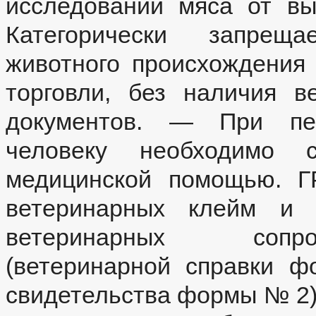
исследований мяса от в
Категорически запреща
животного происхождения
торговли, без наличия в
документов. — При пер
человеку необходимо с
медицинской помощью. Г
ветеринарных клейм и 
ветеринарных сопро
(ветеринарной справки 
свидетельства формы № 2),