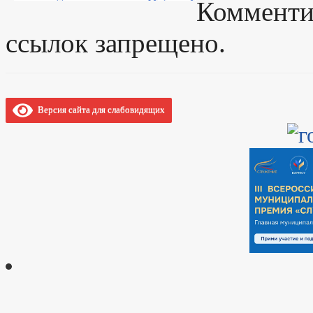
Комменти
ссылок запрещено.
Версия сайта для слабовидящих