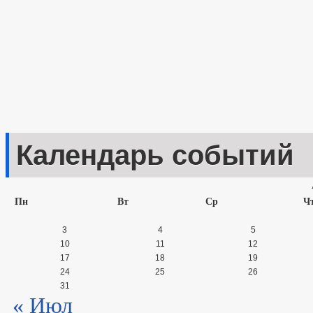
Календарь событий
Пн
Вт
Ср
Ч
3
4
5
10
11
12
17
18
19
24
25
26
31
« Июл