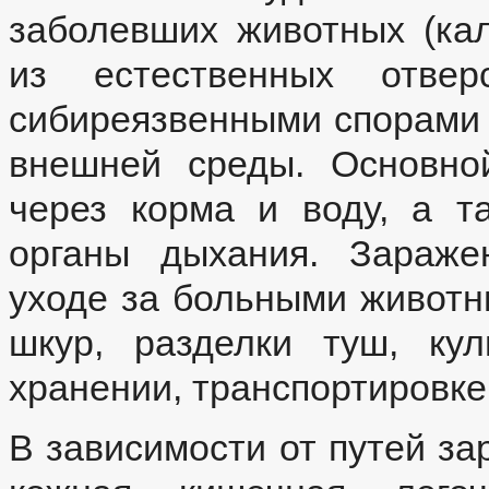
заболевших животных (кал
из естественных отвер
сибиреязвенными спорами 
внешней среды. Основно
через корма и воду, а т
органы дыхания. Зараже
уходе за больными животны
шкур, разделки туш, ку
хранении, транспортировке
В зависимости от путей за