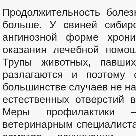
Продолжительность болез
больше. У свиней сибир
ангинозной форме хрон
оказания лечебной помощ
Трупы животных, павших
разлагаются и поэтому 
большинстве случаев не на
естественных отверстий в
Меры профилактики —
ветеринарным специалиста