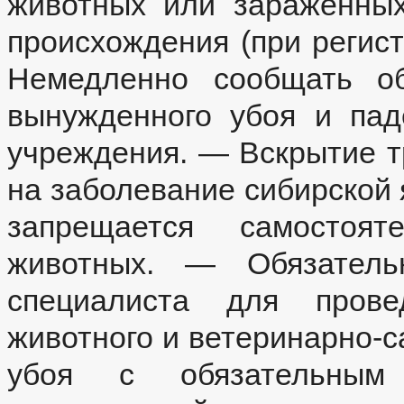
животных или зараженных
происхождения (при регис
Немедленно сообщать об
вынужденного убоя и па
учреждения. — Вскрытие т
на заболевание сибирской 
запрещается самостоят
животных. — Обязательн
специалиста для прове
животного и ветеринарно-с
убоя с обязательным 