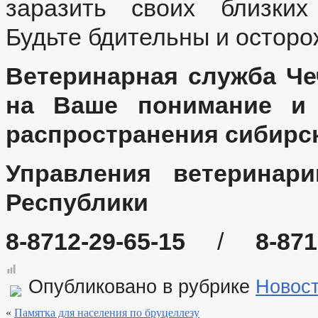
заразить своих близк
Будьте бдительны и остор
Ветеринарная служба Че
на Ваше понимание и 
распространения сибирс
Управления ветеринари
Республики
8-8712-29-65-15
/
8-871
Опубликовано в рубрике
Новос
«
Памятка для населения по бруцеллезу